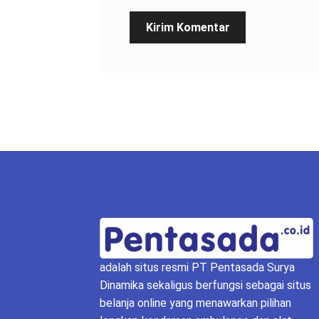
adalah situs resmi PT Pentasada Surya
Dinamika sekaligus berfungsi sebagai situs
belanja online yang menawarkan pilihan