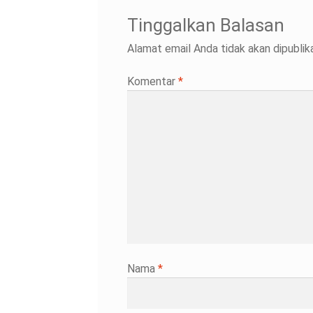
Tinggalkan Balasan
Alamat email Anda tidak akan dipublika
Komentar
*
Nama
*