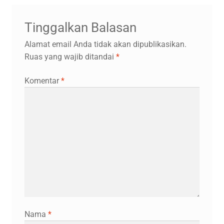
Tinggalkan Balasan
Alamat email Anda tidak akan dipublikasikan.
Ruas yang wajib ditandai
*
Komentar
*
Nama
*