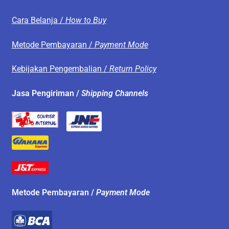
Cara Belanja /
How to Buy
Metode Pembayaran /
Payment Mode
Kebijakan Pengembalian /
Return Policy
Jasa Pengiriman /
Shipping Channels
Metode Pembayaran /
Payment Mode