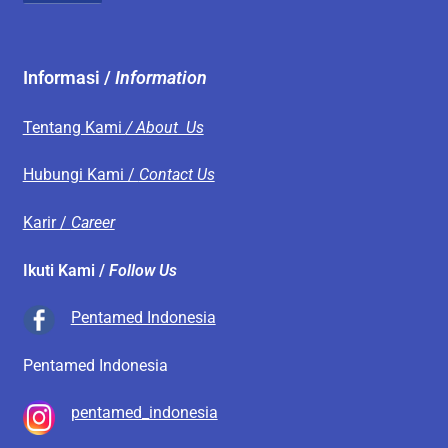
Informasi /
Information
Tentang Kami
/ About Us
Hubungi Kami /
Contact Us
Karir /
Career
Ikuti Kami /
Follow Us
Pentamed Indonesia
Pentamed Indonesia
pentamed_indonesia