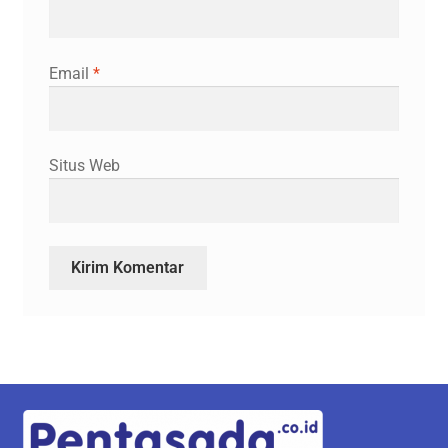
Email
*
Situs Web