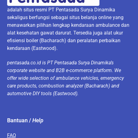
adalah situs resmi PT Pentasada Surya Dinamika
sekaligus berfungsi sebagai situs belanja online yang
menawarkan pilihan lengkap kendaraan ambulance dan
alat kesehatan gawat darurat. Tersedia juga alat ukur
efisiensi boiler (Bacharach) dan peralatan perbaikan
kendaraan (Eastwood).
pentasada.co.id is PT Pentasada Surya Dinamika’s
corporate website and B2B e-commerce platform. We
offer wide selection of ambulance vehicles, emergency
care products, combustion analyzer (Bacharach) and
automotive DIY tools (Eastwood).
Bantuan /
Help
FAQ