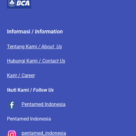
Informasi /
Information
Tentang Kami
/ About Us
Hubungi Kami /
Contact Us
Karir /
Career
Ikuti Kami /
Follow Us
Pentamed Indonesia
Pentamed Indonesia
pentamed_indonesia