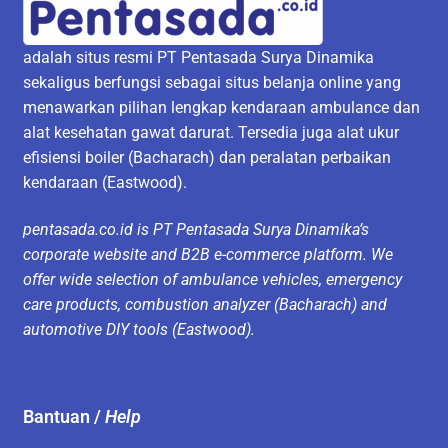
adalah situs resmi PT Pentasada Surya Dinamika
sekaligus berfungsi sebagai situs belanja online yang
menawarkan pilihan lengkap kendaraan ambulance dan
alat kesehatan gawat darurat. Tersedia juga alat ukur
efisiensi boiler (Bacharach) dan peralatan perbaikan
kendaraan (Eastwood).
pentasada.co.id is PT Pentasada Surya Dinamika’s
corporate website and B2B e-commerce platform. We
offer wide selection of ambulance vehicles, emergency
care products, combustion analyzer (Bacharach) and
automotive DIY tools (Eastwood).
Bantuan /
Help