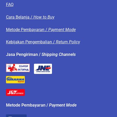
FAQ
Cara Belanja /
How to Buy
Metode Pembayaran /
Payment Mode
Kebijakan Pengembalian /
Return Policy
Jasa Pengiriman /
Shipping Channels
Metode Pembayaran /
Payment Mode