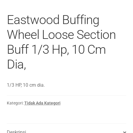
Eastwood Buffing
Wheel Loose Section
Buff 1/3 Hp, 10 Cm
Dia,
1/3 HP, 10 cm dia.
Kategori:
Tidak Ada Kategori
Deskripsi