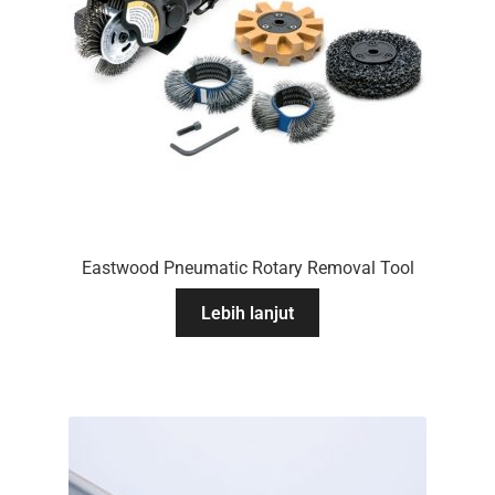
Eastwood Pneumatic Rotary Removal Tool
Lebih lanjut