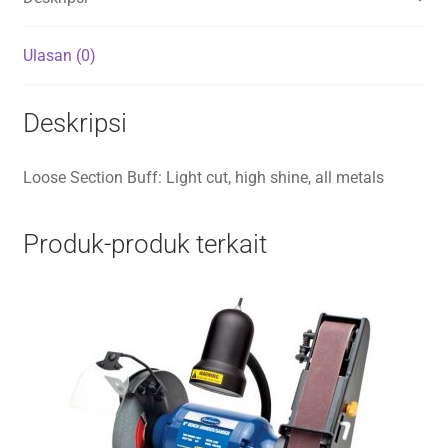
Ulasan (0)
Deskripsi
Loose Section Buff: Light cut, high shine, all metals
Produk-produk terkait