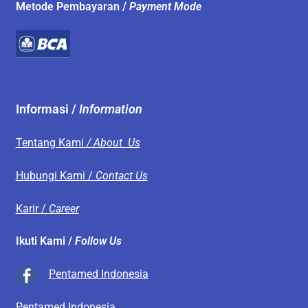
Metode Pembayaran /
Payment Mode
Informasi /
Information
Tentang Kami
/ About Us
Hubungi Kami /
Contact Us
Karir /
Career
Ikuti Kami /
Follow Us
Pentamed Indonesia
Pentamed Indonesia