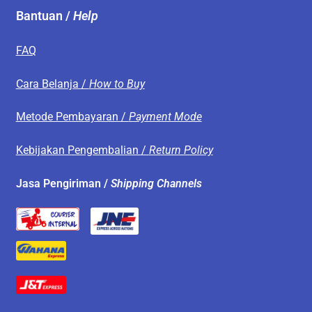
Bantuan /
Help
FAQ
Cara Belanja /
How to Buy
Metode Pembayaran /
Payment Mode
Kebijakan Pengembalian /
Return Policy
Jasa Pengiriman /
Shipping Channels