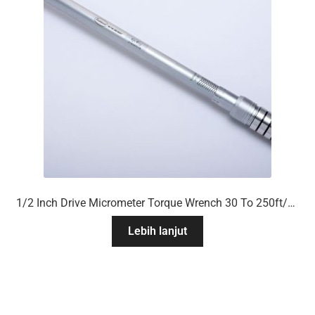
1/2 Inch Drive Micrometer Torque Wrench 30 To 250ft/Lb
Lebih lanjut