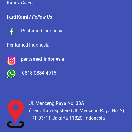
Karir /
Career
Ikuti Kami /
Follow Us
Pentamed Indonesia
Pentamed Indonesia
pentamed_indonesia
0818-0884-4915
Jl. Menceng Raya No. 38A
(Terdaftar/registered Jl. Menceng Raya No. 2)
RT 03/11
Jakarta 11820, Indonesia