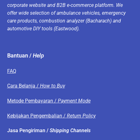
corporate website and B2B e-commerce platform. We
offer wide selection of ambulance vehicles, emergency
care products, combustion analyzer (Bacharach) and
automotive DIY tools (Eastwood).
Bantuan /
Help
FAQ
Cara Belanja /
How to Buy
Metode Pembayaran /
Payment Mode
Kebijakan Pengembalian /
Return Policy
Jasa Pengiriman /
Shipping Channels