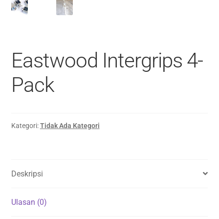
Eastwood Intergrips 4-
Pack
Kategori:
Tidak Ada Kategori
Deskripsi
Ulasan (0)