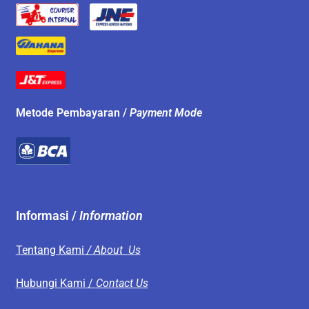
Metode Pembayaran /
Payment Mode
Informasi /
Information
Tentang Kami
/ About Us
Hubungi Kami /
Contact Us