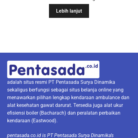
Lebih lanjut
adalah situs resmi PT Pentasada Surya Dinamika
sekaligus berfungsi sebagai situs belanja online yang
menawarkan pilihan lengkap kendaraan ambulance dan
alat kesehatan gawat darurat. Tersedia juga alat ukur
efisiensi boiler (Bacharach) dan peralatan perbaikan
kendaraan (Eastwood).
pentasada.co.id is PT Pentasada Surya Dinamika’s