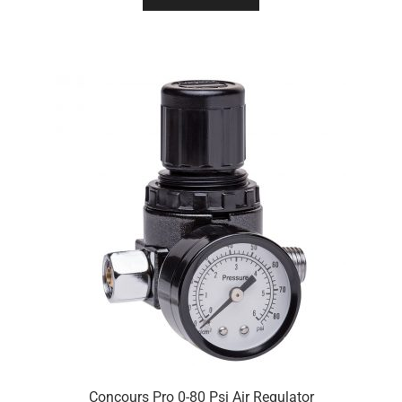
Concours Pro 0-80 Psi Air Regulator