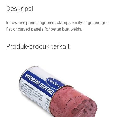
Deskripsi
Innovative panel alignment clamps easily align and grip
flat or curved panels for better butt welds.
Produk-produk terkait