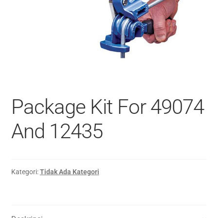
Package Kit For 49074
And 12435
Kategori:
Tidak Ada Kategori