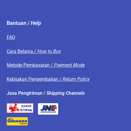
Bantuan /
Help
FAQ
Cara Belanja /
How to Buy
Metode Pembayaran /
Payment Mode
Kebijakan Pengembalian /
Return Policy
Jasa Pengiriman /
Shipping Channels