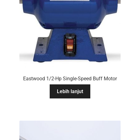
Eastwood 1/2-Hp Single-Speed Buff Motor
Lebih lanjut