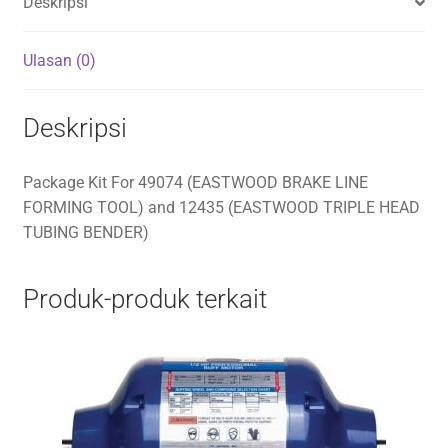
Deskripsi
Ulasan (0)
Deskripsi
Package Kit For 49074 (EASTWOOD BRAKE LINE
FORMING TOOL) and 12435 (EASTWOOD TRIPLE HEAD
TUBING BENDER)
Produk-produk terkait