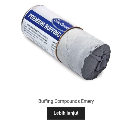
Buffing Compounds Emery
Lebih lanjut