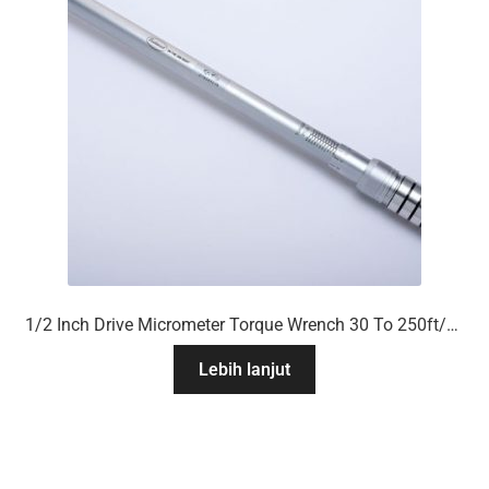
1/2 Inch Drive Micrometer Torque Wrench 30 To 250ft/Lb
Lebih lanjut