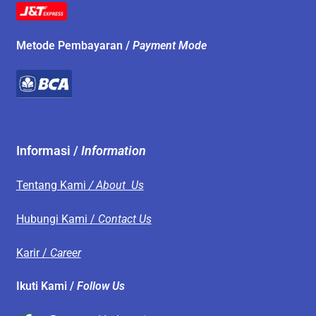
Metode Pembayaran /
Payment Mode
Informasi /
Information
Tentang Kami
/ About Us
Hubungi Kami /
Contact Us
Karir /
Career
Ikuti Kami /
Follow Us