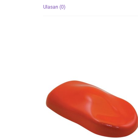
Ulasan (0)