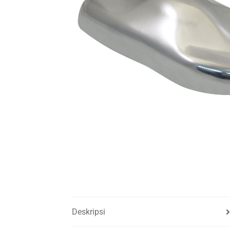
Deskripsi