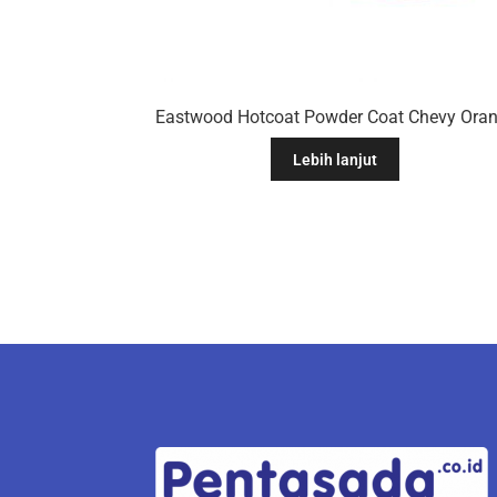
Lebih lanjut