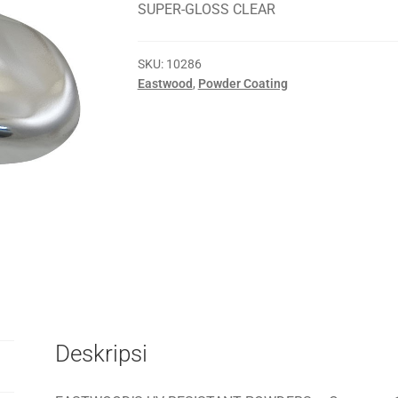
SUPER-GLOSS CLEAR
SKU:
10286
Eastwood
,
Powder Coating
Deskripsi