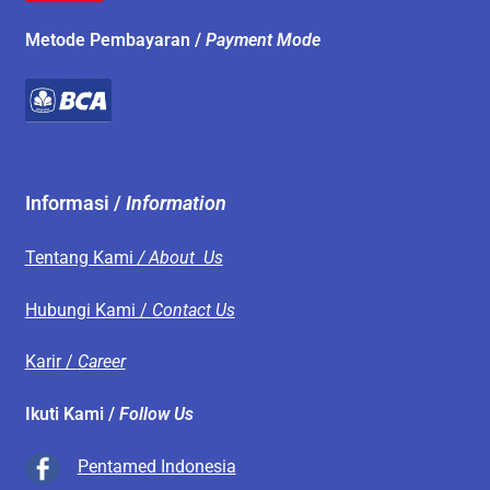
Metode Pembayaran /
Payment Mode
Informasi /
Information
Tentang Kami
/ About Us
Hubungi Kami /
Contact Us
Karir /
Career
Ikuti Kami /
Follow Us
Pentamed Indonesia