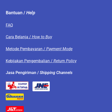
Bantuan /
Help
FAQ
Cara Belanja /
How to Buy
Metode Pembayaran /
Payment Mode
Kebijakan Pengembalian /
Return Policy
Jasa Pengiriman /
Shipping Channels