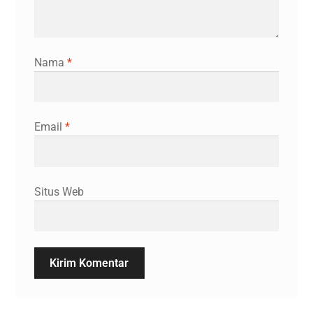
Nama
*
Email
*
Situs Web