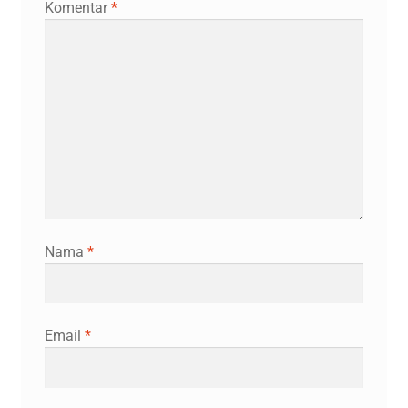
Komentar
*
Nama
*
Email
*