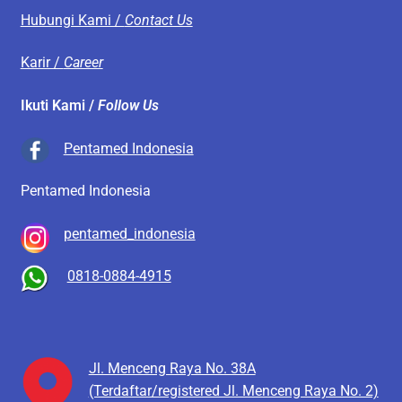
Hubungi Kami /
Contact Us
Karir /
Career
Ikuti Kami /
Follow Us
Pentamed Indonesia
Pentamed Indonesia
pentamed_indonesia
0818-0884-4915
Jl. Menceng Raya No. 38A
(Terdaftar/registered Jl. Menceng Raya No. 2)