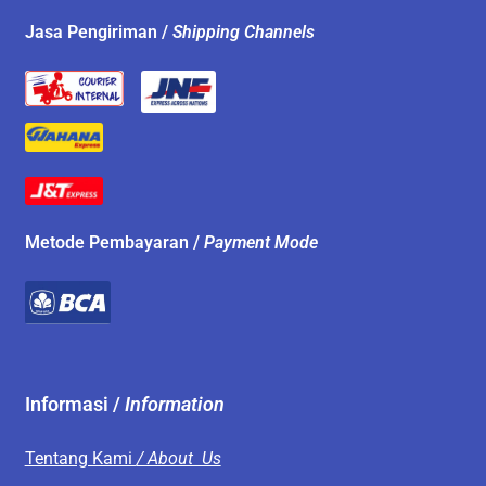
Jasa Pengiriman /
Shipping Channels
Metode Pembayaran /
Payment Mode
Informasi /
Information
Tentang Kami
/ About Us