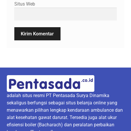
Situs Web
adalah situs resmi PT Pentasada Surya Dinamika
sekaligus berfungsi sebagai situs belanja online yang
menawarkan pilihan lengkap kendaraan ambulance dan
alat kesehatan gawat darurat. Tersedia juga alat ukur
efisiensi boiler (Bacharach) dan peralatan perbaikan