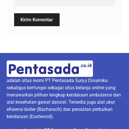
adalah situs resmi PT Pentasada Surya Dinamika
sekaligus berfungsi sebagai situs belanja online yang
menawarkan pilihan lengkap kendaraan ambulance dan
alat kesehatan gawat darurat. Tersedia juga alat ukur
efisiensi boiler (Bacharach) dan peralatan perbaikan
kendaraan (Eastwood).