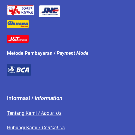
Metode Pembayaran /
Payment Mode
Informasi /
Information
Tentang Kami
/ About Us
Hubungi Kami /
Contact Us