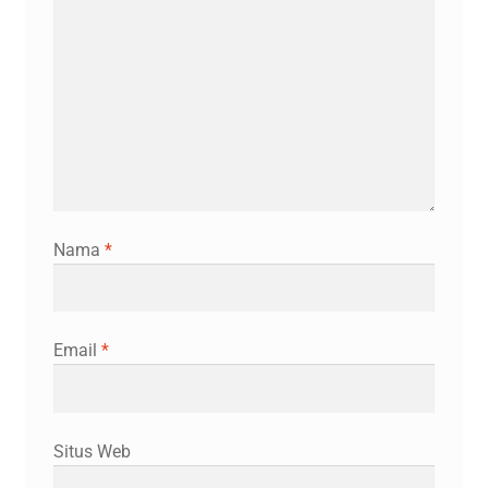
Nama
*
Email
*
Situs Web