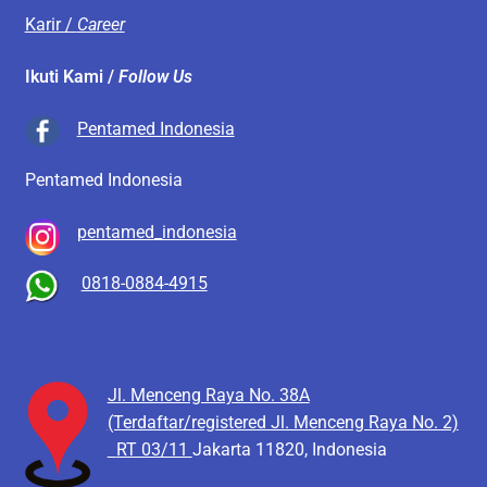
Karir /
Career
Ikuti Kami /
Follow Us
Pentamed Indonesia
Pentamed Indonesia
pentamed_indonesia
0818-0884-4915
Jl. Menceng Raya No. 38A
(Terdaftar/registered Jl. Menceng Raya No. 2)
RT 03/11
Jakarta 11820, Indonesia