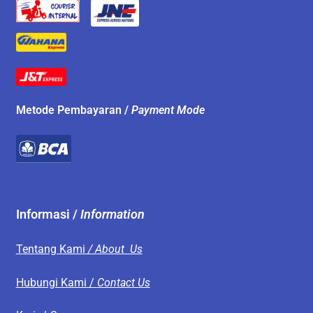
Metode Pembayaran /
Payment Mode
Informasi /
Information
Tentang Kami
/ About Us
Hubungi Kami /
Contact Us