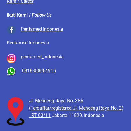
Karir /
Career
Ikuti Kami /
Follow Us
Pentamed Indonesia
Pentamed Indonesia
pentamed_indonesia
0818-0884-4915
Jl. Menceng Raya No. 38A
(Terdaftar/registered Jl. Menceng Raya No. 2)
RT 03/11
Jakarta 11820, Indonesia