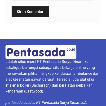
adalah situs resmi PT Pentasada Surya Dinamika
sekaligus berfungsi sebagai situs belanja online yang
menawarkan pilihan lengkap kendaraan ambulance dan
alat kesehatan gawat darurat. Tersedia juga alat ukur
efisiensi boiler (Bacharach) dan peralatan perbaikan
kendaraan (Eastwood).
pentasada.co.id is PT Pentasada Surya Dinamika’s