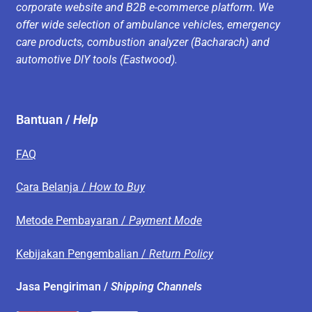
corporate website and B2B e-commerce platform. We
offer wide selection of ambulance vehicles, emergency
care products, combustion analyzer (Bacharach) and
automotive DIY tools (Eastwood).
Bantuan /
Help
FAQ
Cara Belanja /
How to Buy
Metode Pembayaran /
Payment Mode
Kebijakan Pengembalian /
Return Policy
Jasa Pengiriman /
Shipping Channels