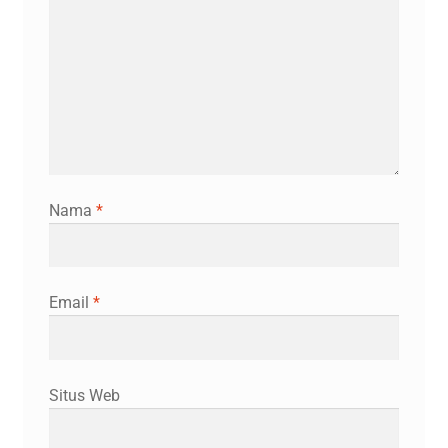
Nama
*
Email
*
Situs Web