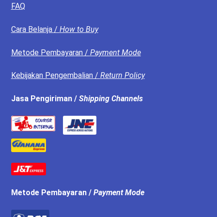
FAQ
Cara Belanja /
How to Buy
Metode Pembayaran /
Payment Mode
Kebijakan Pengembalian /
Return Policy
Jasa Pengiriman /
Shipping Channels
Metode Pembayaran /
Payment Mode