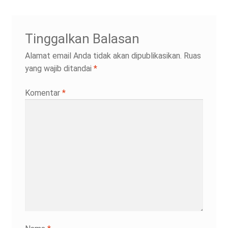
Tinggalkan Balasan
Alamat email Anda tidak akan dipublikasikan.
Ruas
yang wajib ditandai
*
Komentar
*