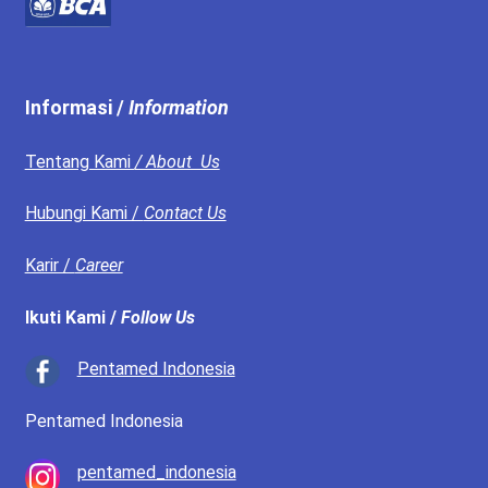
Informasi /
Information
Tentang Kami
/ About Us
Hubungi Kami /
Contact Us
Karir /
Career
Ikuti Kami /
Follow Us
Pentamed Indonesia
Pentamed Indonesia
pentamed_indonesia