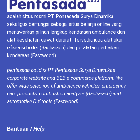
adalah situs resmi PT Pentasada Surya Dinamika
sekaligus berfungsi sebagai situs belanja online yang
menawarkan pilihan lengkap kendaraan ambulance dan
alat kesehatan gawat darurat. Tersedia juga alat ukur
efisiensi boiler (Bacharach) dan peralatan perbaikan
kendaraan (Eastwood).
pentasada.co.id is PT Pentasada Surya Dinamika’s
corporate website and B2B e-commerce platform. We
offer wide selection of ambulance vehicles, emergency
care products, combustion analyzer (Bacharach) and
automotive DIY tools (Eastwood).
Bantuan /
Help