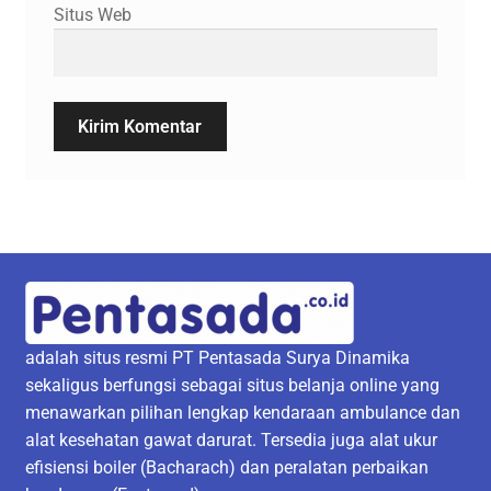
Situs Web
adalah situs resmi PT Pentasada Surya Dinamika
sekaligus berfungsi sebagai situs belanja online yang
menawarkan pilihan lengkap kendaraan ambulance dan
alat kesehatan gawat darurat. Tersedia juga alat ukur
efisiensi boiler (Bacharach) dan peralatan perbaikan