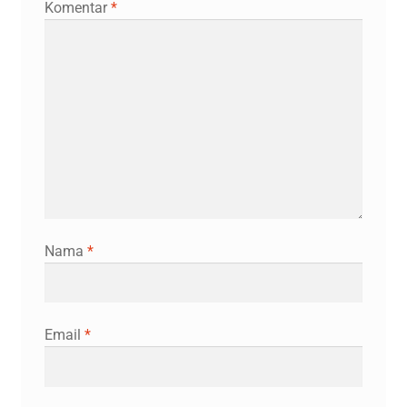
Komentar
*
Nama
*
Email
*