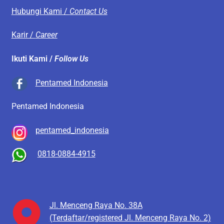
Hubungi Kami /
Contact Us
Karir /
Career
Ikuti Kami /
Follow Us
Pentamed Indonesia
Pentamed Indonesia
pentamed_indonesia
0818-0884-4915
Jl. Menceng Raya No. 38A
(Terdaftar/registered Jl. Menceng Raya No. 2)