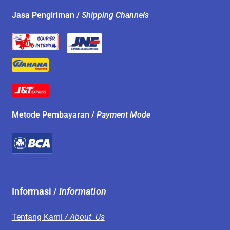
Jasa Pengiriman /
Shipping Channels
Metode Pembayaran /
Payment Mode
Informasi /
Information
Tentang Kami
/ About Us