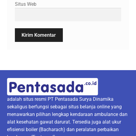
Situs Web
adalah situs resmi PT Pentasada Surya Dinamika
sekaligus berfungsi sebagai situs belanja online yang
menawarkan pilihan lengkap kendaraan ambulance dan
alat kesehatan gawat darurat. Tersedia juga alat ukur
efisiensi boiler (Bacharach) dan peralatan perbaikan