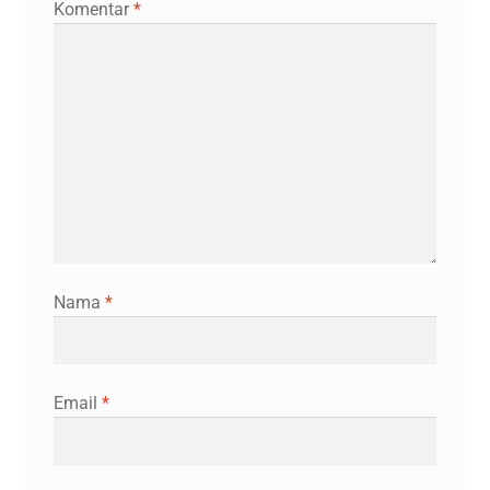
Komentar
*
Nama
*
Email
*