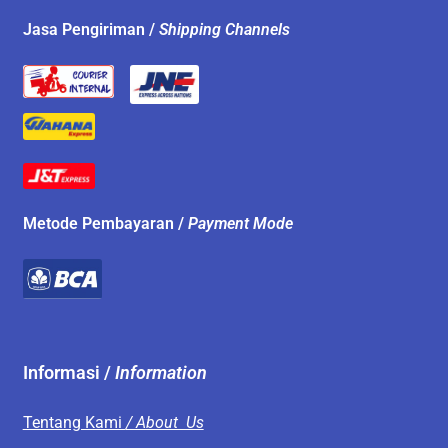
Jasa Pengiriman /
Shipping Channels
Metode Pembayaran /
Payment Mode
Informasi /
Information
Tentang Kami
/ About Us