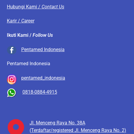
Hubungi Kami /
Contact Us
Karir /
Career
Ikuti Kami /
Follow Us
Pentamed Indonesia
Pentamed Indonesia
pentamed_indonesia
0818-0884-4915
Jl. Menceng Raya No. 38A
(Terdaftar/registered Jl. Menceng Raya No. 2)