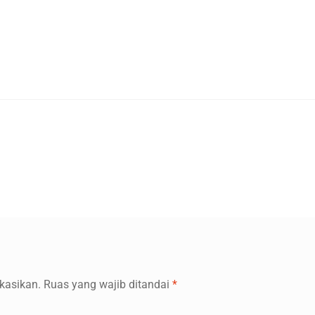
kasikan.
Ruas yang wajib ditandai
*