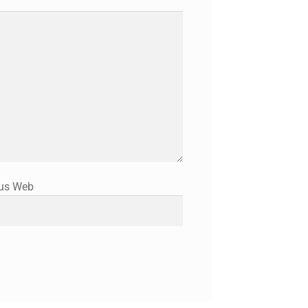
tus Web