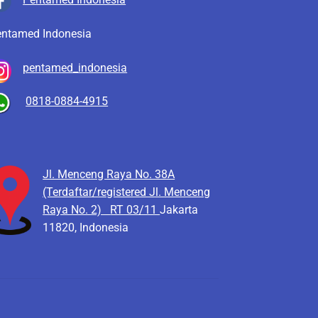
entamed Indonesia
pentamed_indonesia
0818-0884-4915
Jl. Menceng Raya No. 38A
(Terdaftar/registered Jl. Menceng
Raya No. 2)
RT 03/11
Jakarta
11820, Indonesia