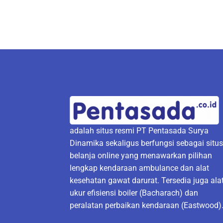
adalah situs resmi PT Pentasada Surya
Dinamika sekaligus berfungsi sebagai situ
belanja online yang menawarkan pilihan
lengkap kendaraan ambulance dan alat
kesehatan gawat darurat. Tersedia juga ala
ukur efisiensi boiler (Bacharach) dan
peralatan perbaikan kendaraan (Eastwood)