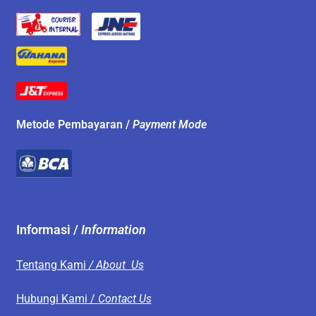
Metode Pembayaran /
Payment Mode
Informasi /
Information
Tentang Kami
/ About Us
Hubungi Kami /
Contact Us