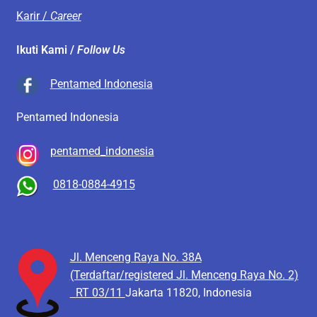
Karir /
Career
Ikuti Kami /
Follow Us
Pentamed Indonesia
Pentamed Indonesia
pentamed_indonesia
0818-0884-4915
Jl. Menceng Raya No. 38A
(Terdaftar/registered Jl. Menceng Raya No. 2)
RT 03/11
Jakarta 11820, Indonesia