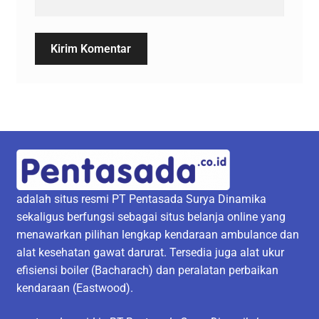
adalah situs resmi PT Pentasada Surya Dinamika
sekaligus berfungsi sebagai situs belanja online yang
menawarkan pilihan lengkap kendaraan ambulance dan
alat kesehatan gawat darurat. Tersedia juga alat ukur
efisiensi boiler (Bacharach) dan peralatan perbaikan
kendaraan (Eastwood).