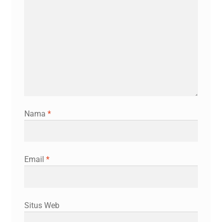
Nama
*
Email
*
Situs Web