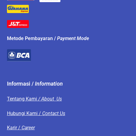
Metode Pembayaran /
Payment Mode
Informasi /
Information
Tentang Kami
/ About Us
Hubungi Kami /
Contact Us
Karir /
Career