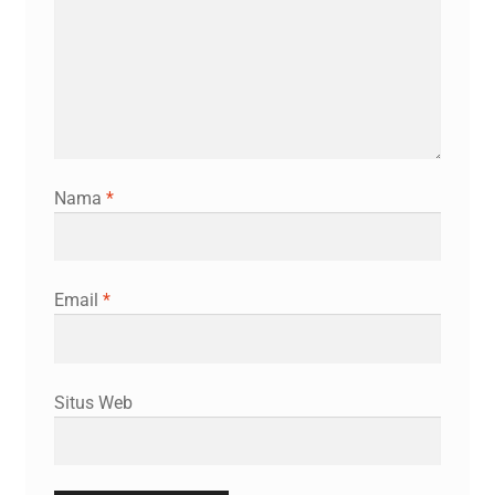
Nama
*
Email
*
Situs Web