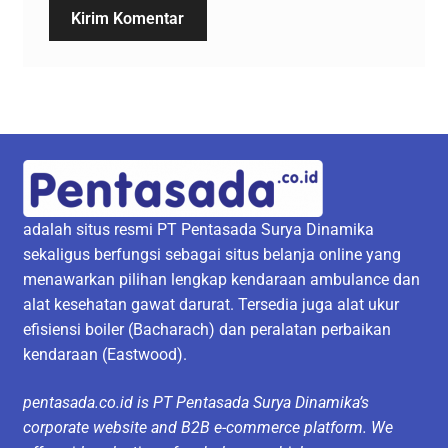
adalah situs resmi PT Pentasada Surya Dinamika
sekaligus berfungsi sebagai situs belanja online yang
menawarkan pilihan lengkap kendaraan ambulance dan
alat kesehatan gawat darurat. Tersedia juga alat ukur
efisiensi boiler (Bacharach) dan peralatan perbaikan
kendaraan (Eastwood).
pentasada.co.id is PT Pentasada Surya Dinamika’s
corporate website and B2B e-commerce platform. We