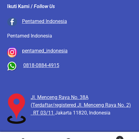
Ikuti Kami /
Follow Us
Pentamed Indonesia
Pentamed Indonesia
pentamed_indonesia
0818-0884-4915
Jl. Menceng Raya No. 38A
(Terdaftar/registered Jl. Menceng Raya No. 2)
RT 03/11
Jakarta 11820, Indonesia