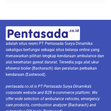
adalah situs resmi PT Pentasada Surya Dinamika
sekaligus berfungsi sebagai situs belanja online yang
menawarkan pilihan lengkap kendaraan ambulance dan
alat kesehatan gawat darurat. Tersedia juga alat ukur
efisiensi boiler (Bacharach) dan peralatan perbaikan
kendaraan (Eastwood).
pentasada.co.id is PT Pentasada Surya Dinamika’s
corporate website and B2B e-commerce platform. We
offer wide selection of ambulance vehicles, emergency
care products, combustion analyzer (Bacharach) and