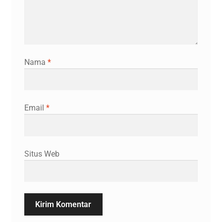
Nama
*
Email
*
Situs Web