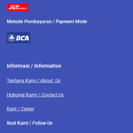
Metode Pembayaran /
Payment Mode
Informasi /
Information
Tentang Kami
/ About Us
Hubungi Kami /
Contact Us
Karir /
Career
Ikuti Kami /
Follow Us