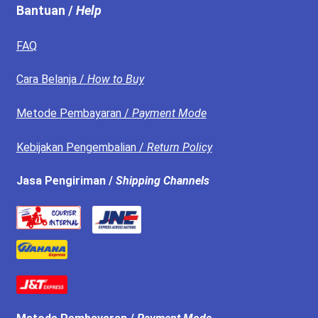
Bantuan /
Help
FAQ
Cara Belanja /
How to Buy
Metode Pembayaran /
Payment Mode
Kebijakan Pengembalian /
Return Policy
Jasa Pengiriman /
Shipping Channels