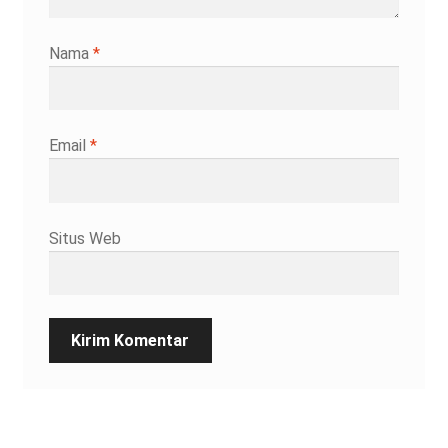
Nama
*
Email
*
Situs Web