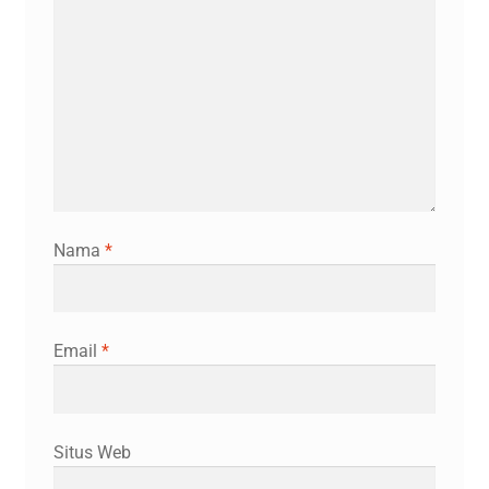
Nama
*
Email
*
Situs Web