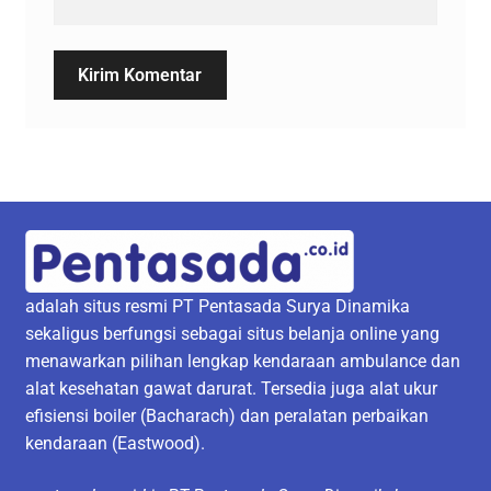
adalah situs resmi PT Pentasada Surya Dinamika
sekaligus berfungsi sebagai situs belanja online yang
menawarkan pilihan lengkap kendaraan ambulance dan
alat kesehatan gawat darurat. Tersedia juga alat ukur
efisiensi boiler (Bacharach) dan peralatan perbaikan
kendaraan (Eastwood).