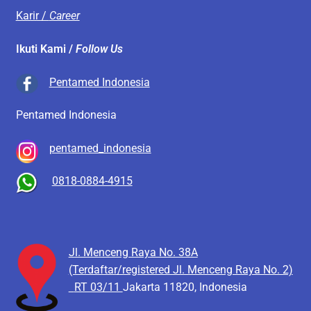
Karir /
Career
Ikuti Kami /
Follow Us
Pentamed Indonesia
Pentamed Indonesia
pentamed_indonesia
0818-0884-4915
Jl. Menceng Raya No. 38A
(Terdaftar/registered Jl. Menceng Raya No. 2)
RT 03/11
Jakarta 11820, Indonesia