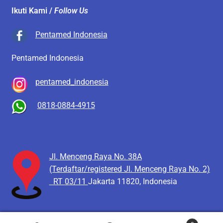
Ikuti Kami /
Follow Us
Pentamed Indonesia
Pentamed Indonesia
pentamed_indonesia
0818-0884-4915
Jl. Menceng Raya No. 38A
(Terdaftar/registered Jl. Menceng Raya No. 2)
RT 03/11
Jakarta 11820, Indonesia