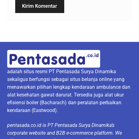
adalah situs resmi PT Pentasada Surya Dinamika
sekaligus berfungsi sebagai situs belanja online yang
menawarkan pilihan lengkap kendaraan ambulance dan
alat kesehatan gawat darurat. Tersedia juga alat ukur
efisiensi boiler (Bacharach) dan peralatan perbaikan
kendaraan (Eastwood).
pentasada.co.id is PT Pentasada Surya Dinamika’s
corporate website and B2B e-commerce platform. We