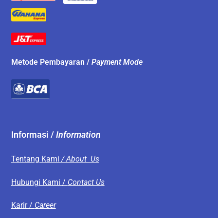
Metode Pembayaran /
Payment Mode
Informasi /
Information
Tentang Kami
/ About Us
Hubungi Kami /
Contact Us
Karir /
Career