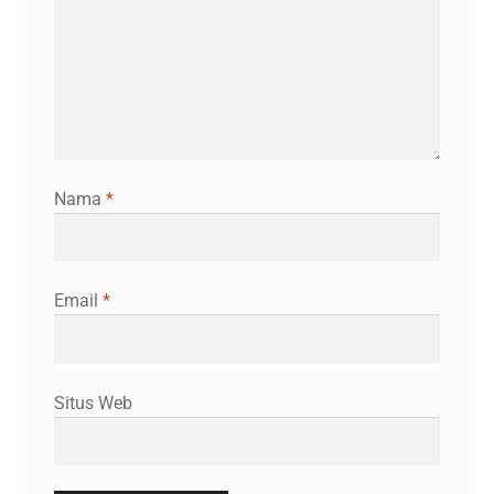
Nama
*
Email
*
Situs Web