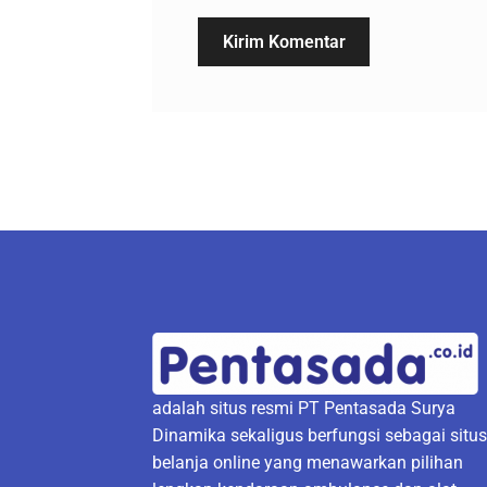
adalah situs resmi PT Pentasada Surya
Dinamika sekaligus berfungsi sebagai situ
belanja online yang menawarkan pilihan