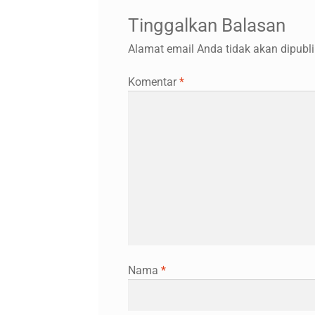
Tinggalkan Balasan
Alamat email Anda tidak akan dipubli
Komentar
*
Nama
*