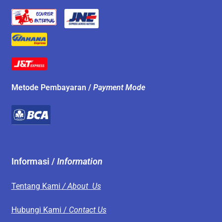
Metode Pembayaran /
Payment Mode
Informasi /
Information
Tentang Kami
/ About Us
Hubungi Kami /
Contact Us