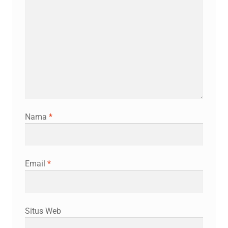
Nama
*
Email
*
Situs Web