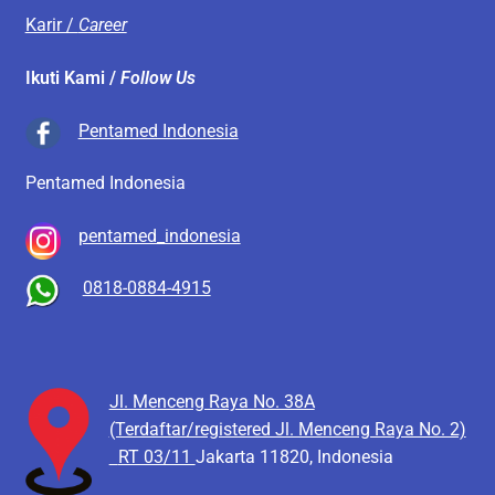
Karir /
Career
Ikuti Kami /
Follow Us
Pentamed Indonesia
Pentamed Indonesia
pentamed_indonesia
0818-0884-4915
Jl. Menceng Raya No. 38A
(Terdaftar/registered Jl. Menceng Raya No. 2)
RT 03/11
Jakarta 11820, Indonesia