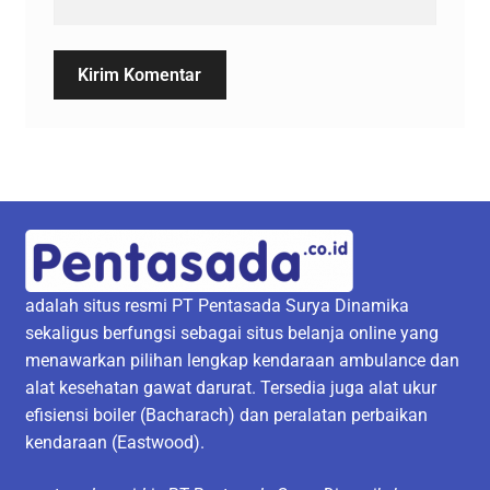
adalah situs resmi PT Pentasada Surya Dinamika
sekaligus berfungsi sebagai situs belanja online yang
menawarkan pilihan lengkap kendaraan ambulance dan
alat kesehatan gawat darurat. Tersedia juga alat ukur
efisiensi boiler (Bacharach) dan peralatan perbaikan
kendaraan (Eastwood).