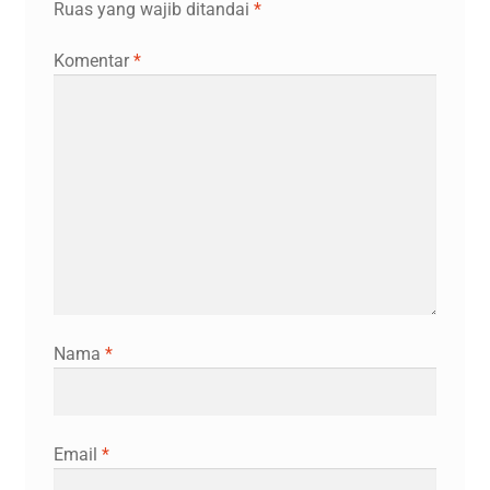
Ruas yang wajib ditandai
*
Komentar
*
Nama
*
Email
*