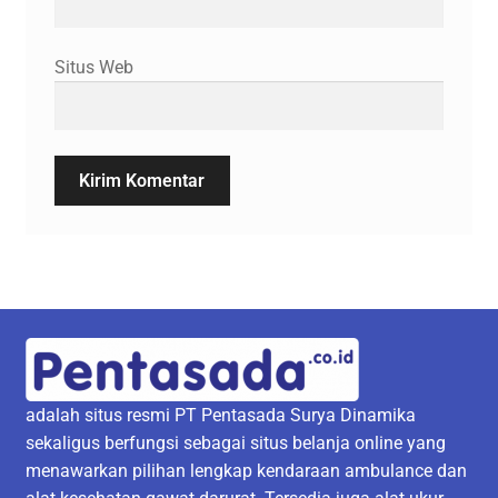
Situs Web
adalah situs resmi PT Pentasada Surya Dinamika
sekaligus berfungsi sebagai situs belanja online yang
menawarkan pilihan lengkap kendaraan ambulance dan