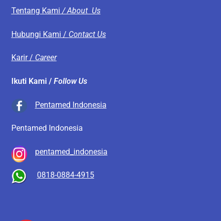
Tentang Kami
/ About Us
Hubungi Kami /
Contact Us
Karir /
Career
Ikuti Kami /
Follow Us
Pentamed Indonesia
Pentamed Indonesia
pentamed_indonesia
0818-0884-4915