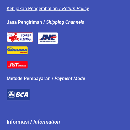
Kebijakan Pengembalian /
Return Policy
Jasa Pengiriman /
Shipping Channels
Metode Pembayaran /
Payment Mode
Informasi /
Information