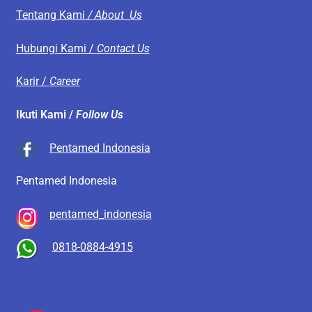
Tentang Kami
/ About Us
Hubungi Kami /
Contact Us
Karir /
Career
Ikuti Kami /
Follow Us
Pentamed Indonesia
Pentamed Indonesia
pentamed_indonesia
0818-0884-4915