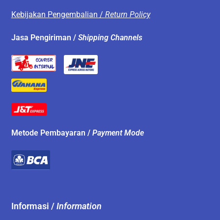
Kebijakan Pengembalian /
Return Policy
Jasa Pengiriman /
Shipping Channels
Metode Pembayaran /
Payment Mode
Informasi /
Information