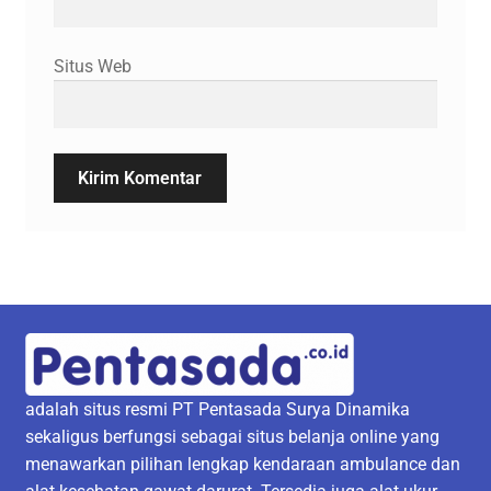
Situs Web
adalah situs resmi PT Pentasada Surya Dinamika
sekaligus berfungsi sebagai situs belanja online yang
menawarkan pilihan lengkap kendaraan ambulance dan