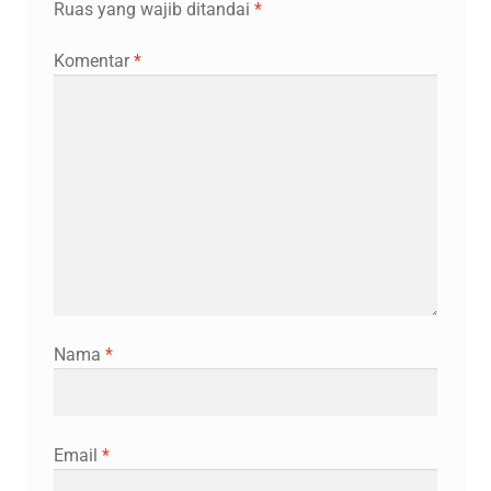
Ruas yang wajib ditandai
*
Komentar
*
Nama
*
Email
*