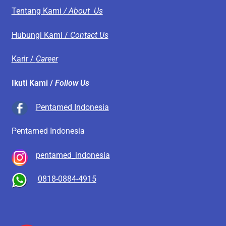
Tentang Kami
/ About Us
Hubungi Kami /
Contact Us
Karir /
Career
Ikuti Kami /
Follow Us
Pentamed Indonesia
Pentamed Indonesia
pentamed_indonesia
0818-0884-4915