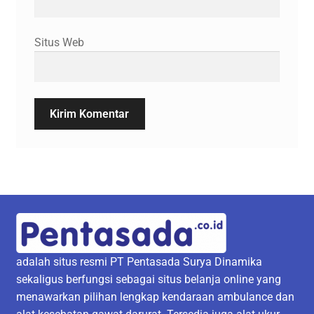
Situs Web
adalah situs resmi PT Pentasada Surya Dinamika
sekaligus berfungsi sebagai situs belanja online yang
menawarkan pilihan lengkap kendaraan ambulance dan