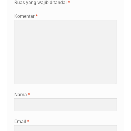
Ruas yang wajib ditandai
*
Komentar
*
Nama
*
Email
*