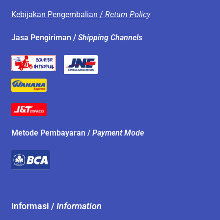
Kebijakan Pengembalian /
Return Policy
Jasa Pengiriman /
Shipping Channels
Metode Pembayaran /
Payment Mode
Informasi /
Information