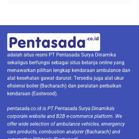
adalah situs resmi PT Pentasada Surya Dinamika
sekaligus berfungsi sebagai situs belanja online yang
menawarkan pilihan lengkap kendaraan ambulance dan
alat kesehatan gawat darurat. Tersedia juga alat ukur
efisiensi boiler (Bacharach) dan peralatan perbaikan
kendaraan (Eastwood).
pentasada.co.id is PT Pentasada Surya Dinamika’s
corporate website and B2B e-commerce platform. We
offer wide selection of ambulance vehicles, emergency
care products, combustion analyzer (Bacharach) and