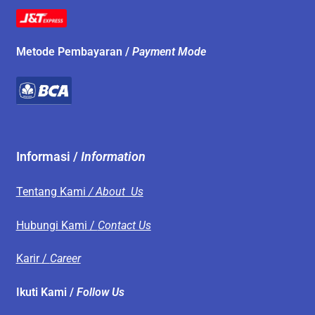
Metode Pembayaran /
Payment Mode
Informasi /
Information
Tentang Kami
/ About Us
Hubungi Kami /
Contact Us
Karir /
Career
Ikuti Kami /
Follow Us