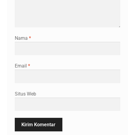
Nama
*
Email
*
Situs Web