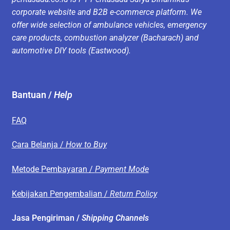
corporate website and B2B e-commerce platform. We
offer wide selection of ambulance vehicles, emergency
care products, combustion analyzer (Bacharach) and
automotive DIY tools (Eastwood).
Bantuan /
Help
FAQ
Cara Belanja /
How to Buy
Metode Pembayaran /
Payment Mode
Kebijakan Pengembalian /
Return Policy
Jasa Pengiriman /
Shipping Channels