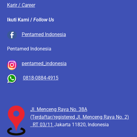
Karir /
Career
Ikuti Kami /
Follow Us
Pentamed Indonesia
Pentamed Indonesia
pentamed_indonesia
0818-0884-4915
Jl. Menceng Raya No. 38A
(Terdaftar/registered Jl. Menceng Raya No. 2)
RT 03/11
Jakarta 11820, Indonesia