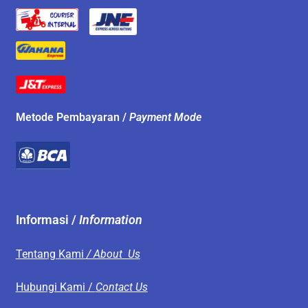
Metode Pembayaran /
Payment Mode
Informasi /
Information
Tentang Kami
/ About Us
Hubungi Kami /
Contact Us