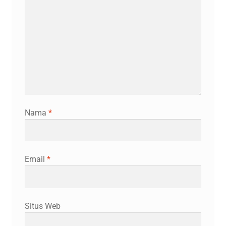
Nama
*
Email
*
Situs Web