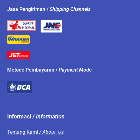
Jasa Pengiriman /
Shipping Channels
Metode Pembayaran /
Payment Mode
Informasi /
Information
Tentang Kami
/ About Us