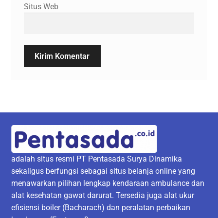
Situs Web
adalah situs resmi PT Pentasada Surya Dinamika
sekaligus berfungsi sebagai situs belanja online yang
menawarkan pilihan lengkap kendaraan ambulance dan
alat kesehatan gawat darurat. Tersedia juga alat ukur
efisiensi boiler (Bacharach) dan peralatan perbaikan