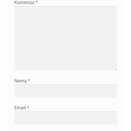
Komentar
*
Nama
*
Email
*