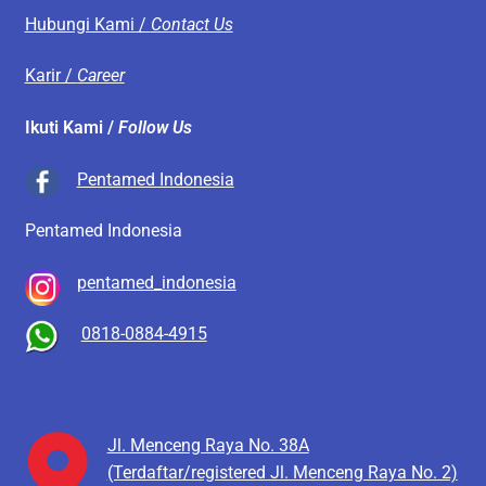
Hubungi Kami /
Contact Us
Karir /
Career
Ikuti Kami /
Follow Us
Pentamed Indonesia
Pentamed Indonesia
pentamed_indonesia
0818-0884-4915
Jl. Menceng Raya No. 38A
(Terdaftar/registered Jl. Menceng Raya No. 2)