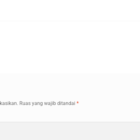
kasikan.
Ruas yang wajib ditandai
*