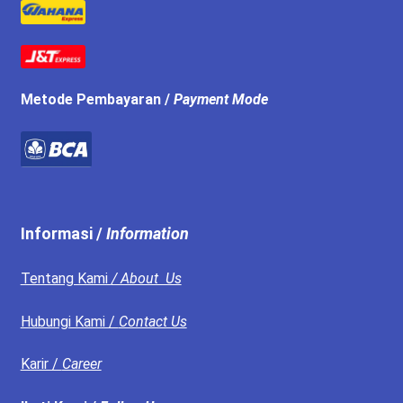
Metode Pembayaran /
Payment Mode
Informasi /
Information
Tentang Kami
/ About Us
Hubungi Kami /
Contact Us
Karir /
Career