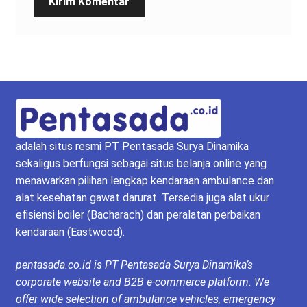
adalah situs resmi PT Pentasada Surya Dinamika
sekaligus berfungsi sebagai situs belanja online yang
menawarkan pilihan lengkap kendaraan ambulance dan
alat kesehatan gawat darurat. Tersedia juga alat ukur
efisiensi boiler (Bacharach) dan peralatan perbaikan
kendaraan (Eastwood).
pentasada.co.id is PT Pentasada Surya Dinamika’s
corporate website and B2B e-commerce platform. We
offer wide selection of ambulance vehicles, emergency