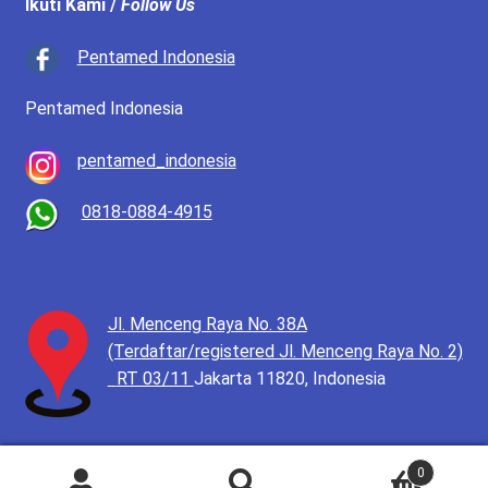
Ikuti Kami /
Follow Us
Pentamed Indonesia
Pentamed Indonesia
pentamed_indonesia
0818-0884-4915
Jl. Menceng Raya No. 38A
(Terdaftar/registered Jl. Menceng Raya No. 2)
RT 03/11
Jakarta 11820, Indonesia
0