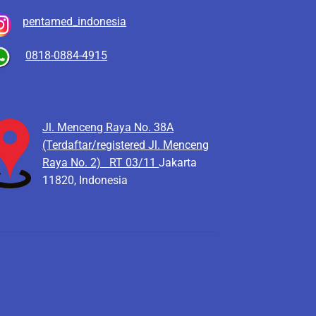
pentamed_indonesia
0818-0884-4915
Jl. Menceng Raya No. 38A
(Terdaftar/registered Jl. Menceng
Raya No. 2)
RT 03/11
Jakarta
11820, Indonesia