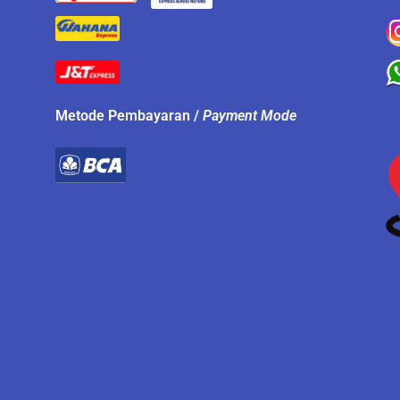
Metode Pembayaran /
Payment Mode