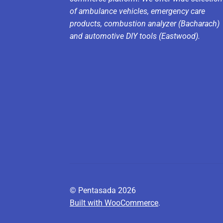
of ambulance vehicles, emergency care
products, combustion analyzer (Bacharach)
and automotive DIY tools (Eastwood).
© Pentasada 2026
Built with WooCommerce
.