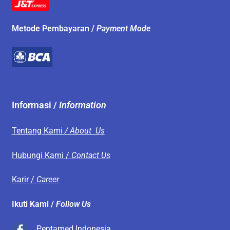
Metode Pembayaran /
Payment Mode
Informasi /
Information
Tentang Kami
/ About Us
Hubungi Kami /
Contact Us
Karir /
Career
Ikuti Kami /
Follow Us
Pentamed Indonesia