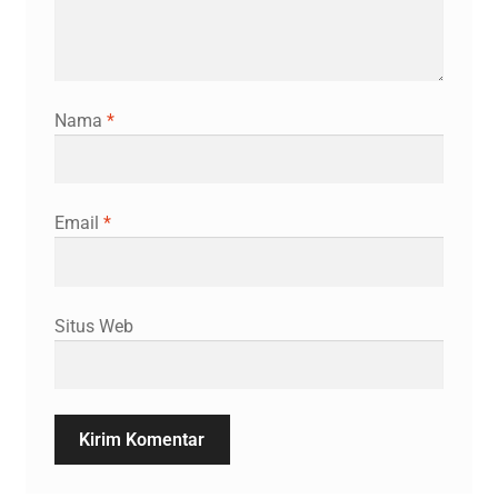
Nama
*
Email
*
Situs Web