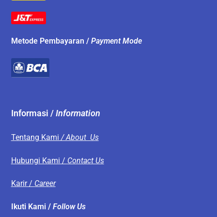
Metode Pembayaran /
Payment Mode
Informasi /
Information
Tentang Kami
/ About Us
Hubungi Kami /
Contact Us
Karir /
Career
Ikuti Kami /
Follow Us