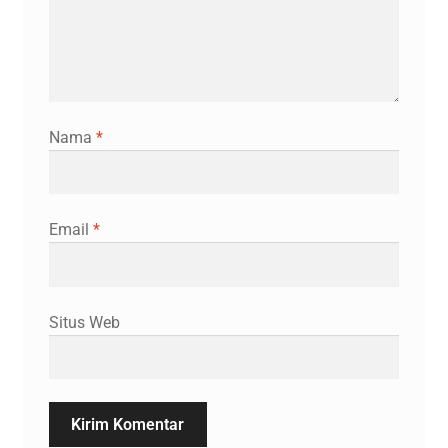
Nama
*
Email
*
Situs Web