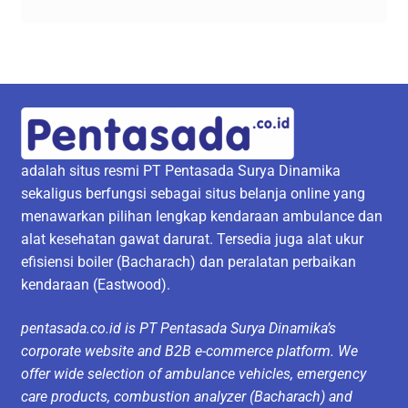
adalah situs resmi PT Pentasada Surya Dinamika
sekaligus berfungsi sebagai situs belanja online yang
menawarkan pilihan lengkap kendaraan ambulance dan
alat kesehatan gawat darurat. Tersedia juga alat ukur
efisiensi boiler (Bacharach) dan peralatan perbaikan
kendaraan (Eastwood).
pentasada.co.id is PT Pentasada Surya Dinamika’s
corporate website and B2B e-commerce platform. We
offer wide selection of ambulance vehicles, emergency
care products, combustion analyzer (Bacharach) and