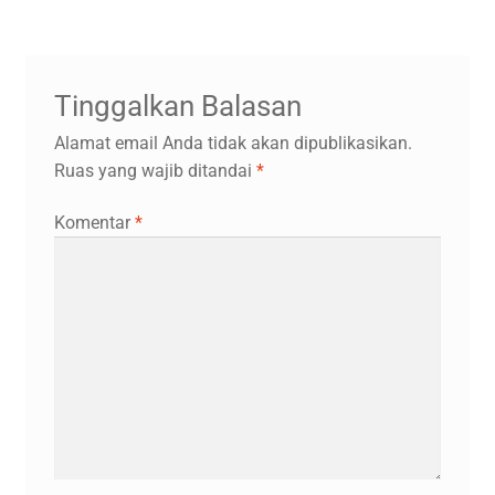
Tinggalkan Balasan
Alamat email Anda tidak akan dipublikasikan.
Ruas yang wajib ditandai
*
Komentar
*