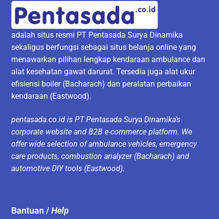
adalah situs resmi PT Pentasada Surya Dinamika
sekaligus berfungsi sebagai situs belanja online yang
menawarkan pilihan lengkap kendaraan ambulance dan
alat kesehatan gawat darurat. Tersedia juga alat ukur
efisiensi boiler (Bacharach) dan peralatan perbaikan
kendaraan (Eastwood).
pentasada.co.id is PT Pentasada Surya Dinamika’s
corporate website and B2B e-commerce platform. We
offer wide selection of ambulance vehicles, emergency
care products, combustion analyzer (Bacharach) and
automotive DIY tools (Eastwood).
Bantuan /
Help