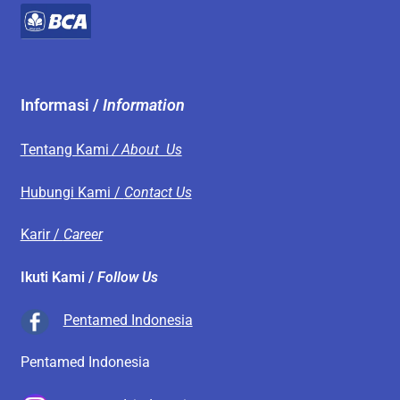
Informasi /
Information
Tentang Kami
/ About Us
Hubungi Kami /
Contact Us
Karir /
Career
Ikuti Kami /
Follow Us
Pentamed Indonesia
Pentamed Indonesia