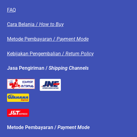
FAQ
Cara Belanja /
How to Buy
Metode Pembayaran /
Payment Mode
Kebijakan Pengembalian /
Return Policy
Jasa Pengiriman /
Shipping Channels
Metode Pembayaran /
Payment Mode