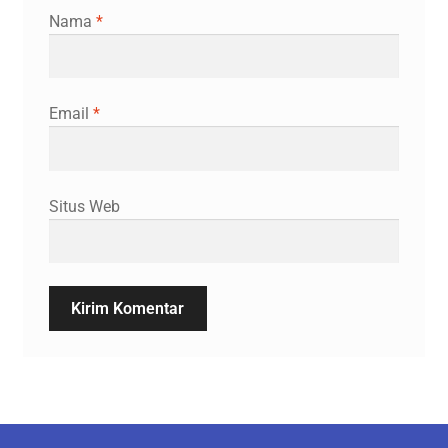
Nama
*
Email
*
Situs Web