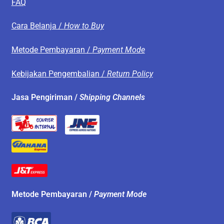
FAQ
Cara Belanja /
How to Buy
Metode Pembayaran /
Payment Mode
Kebijakan Pengembalian /
Return Policy
Jasa Pengiriman /
Shipping Channels
Metode Pembayaran /
Payment Mode