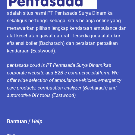
adalah situs resmi PT Pentasada Surya Dinamika
sekaligus berfungsi sebagai situs belanja online yang
menawarkan pilihan lengkap kendaraan ambulance dan
alat kesehatan gawat darurat. Tersedia juga alat ukur
efisiensi boiler (Bacharach) dan peralatan perbaikan
kendaraan (Eastwood).
pentasada.co.id is PT Pentasada Surya Dinamika’s
corporate website and B2B e-commerce platform. We
offer wide selection of ambulance vehicles, emergency
care products, combustion analyzer (Bacharach) and
automotive DIY tools (Eastwood).
Bantuan /
Help