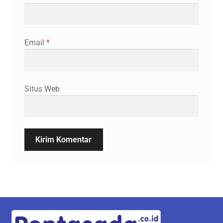
Email
*
Situs Web