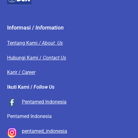
Informasi /
Information
Tentang Kami
/ About Us
Hubungi Kami /
Contact Us
Karir /
Career
Ikuti Kami /
Follow Us
Pentamed Indonesia
Pentamed Indonesia
pentamed_indonesia