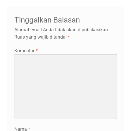
Tinggalkan Balasan
Alamat email Anda tidak akan dipublikasikan.
Ruas yang wajib ditandai
*
Komentar
*
Nama
*