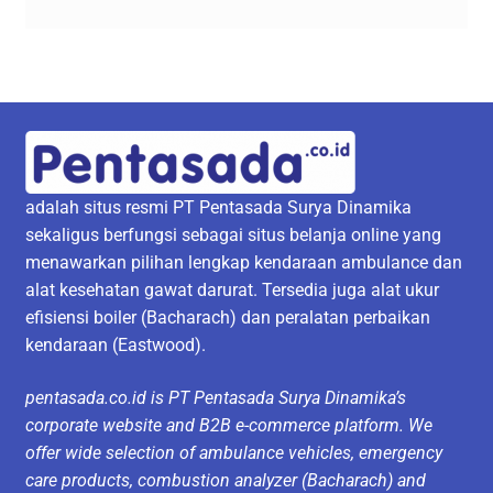
adalah situs resmi PT Pentasada Surya Dinamika
sekaligus berfungsi sebagai situs belanja online yang
menawarkan pilihan lengkap kendaraan ambulance dan
alat kesehatan gawat darurat. Tersedia juga alat ukur
efisiensi boiler (Bacharach) dan peralatan perbaikan
kendaraan (Eastwood).
pentasada.co.id is PT Pentasada Surya Dinamika’s
corporate website and B2B e-commerce platform. We
offer wide selection of ambulance vehicles, emergency
care products, combustion analyzer (Bacharach) and