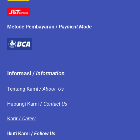
Metode Pembayaran /
Payment Mode
Informasi /
Information
Tentang Kami
/ About Us
Hubungi Kami /
Contact Us
Karir /
Career
Ikuti Kami /
Follow Us