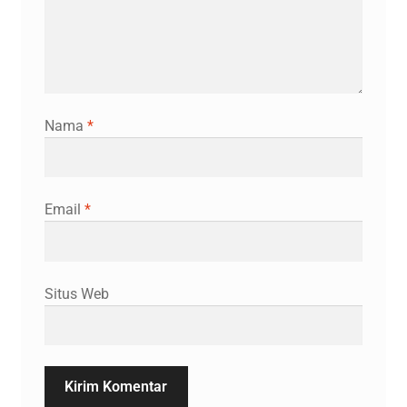
Nama
*
Email
*
Situs Web