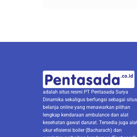
adalah situs resmi PT Pentasada Surya
Dinamika sekaligus berfungsi sebagai situ
belanja online yang menawarkan pilihan
lengkap kendaraan ambulance dan alat
kesehatan gawat darurat. Tersedia juga ala
ukur efisiensi boiler (Bacharach) dan