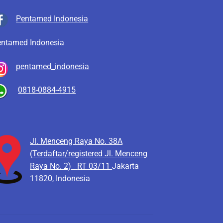
Pentamed Indonesia
entamed Indonesia
pentamed_indonesia
0818-0884-4915
Jl. Menceng Raya No. 38A
(Terdaftar/registered Jl. Menceng
Raya No. 2)
RT 03/11
Jakarta
11820, Indonesia