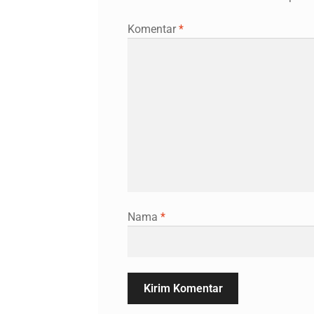
Komentar
*
Nama
*