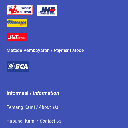
Metode Pembayaran /
Payment Mode
Informasi /
Information
Tentang Kami
/ About Us
Hubungi Kami /
Contact Us