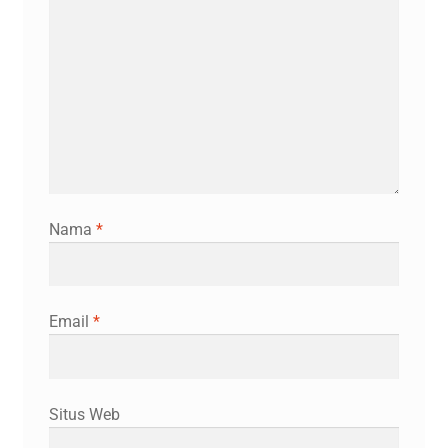
Nama
*
Email
*
Situs Web