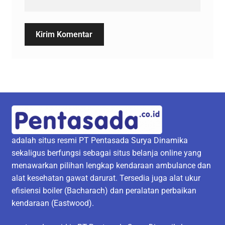
adalah situs resmi PT Pentasada Surya Dinamika
sekaligus berfungsi sebagai situs belanja online yang
menawarkan pilihan lengkap kendaraan ambulance dan
alat kesehatan gawat darurat. Tersedia juga alat ukur
efisiensi boiler (Bacharach) dan peralatan perbaikan
kendaraan (Eastwood).