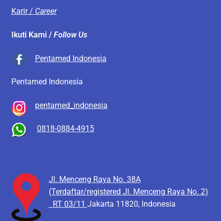
Karir /
Career
Ikuti Kami /
Follow Us
Pentamed Indonesia
Pentamed Indonesia
pentamed_indonesia
0818-0884-4915
Jl. Menceng Raya No. 38A
(Terdaftar/registered Jl. Menceng Raya No. 2)
RT 03/11
Jakarta 11820, Indonesia