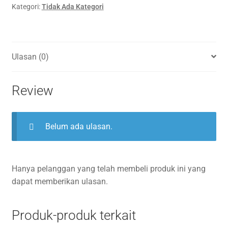
Kategori:
Tidak Ada Kategori
Ulasan (0)
Review
Belum ada ulasan.
Hanya pelanggan yang telah membeli produk ini yang
dapat memberikan ulasan.
Produk-produk terkait