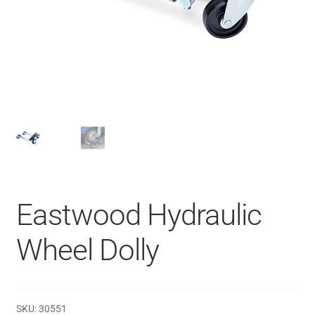
Eastwood Hydraulic
Wheel Dolly
SKU:
30551