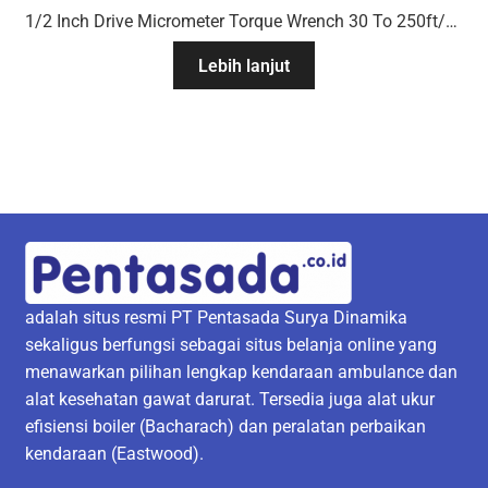
1/2 Inch Drive Micrometer Torque Wrench 30 To 250ft/Lb
Lebih lanjut
adalah situs resmi PT Pentasada Surya Dinamika
sekaligus berfungsi sebagai situs belanja online yang
menawarkan pilihan lengkap kendaraan ambulance dan
alat kesehatan gawat darurat. Tersedia juga alat ukur
efisiensi boiler (Bacharach) dan peralatan perbaikan
kendaraan (Eastwood).