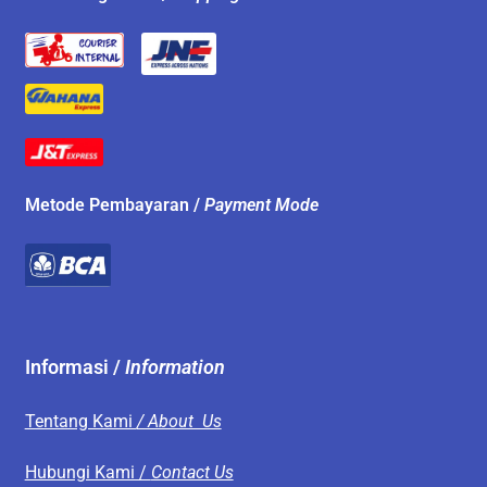
Metode Pembayaran /
Payment Mode
Informasi /
Information
Tentang Kami
/ About Us
Hubungi Kami /
Contact Us