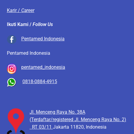
Karir /
Career
Ikuti Kami /
Follow Us
Pentamed Indonesia
Pentamed Indonesia
pentamed_indonesia
0818-0884-4915
Jl. Menceng Raya No. 38A
(Terdaftar/registered Jl. Menceng Raya No. 2)
RT 03/11
Jakarta 11820, Indonesia