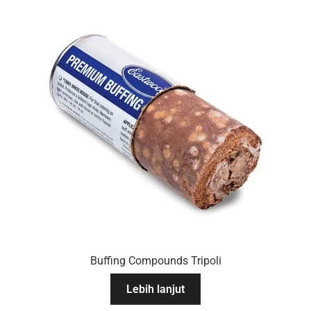
Buffing Compounds Tripoli
Lebih lanjut