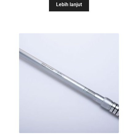
Lebih lanjut